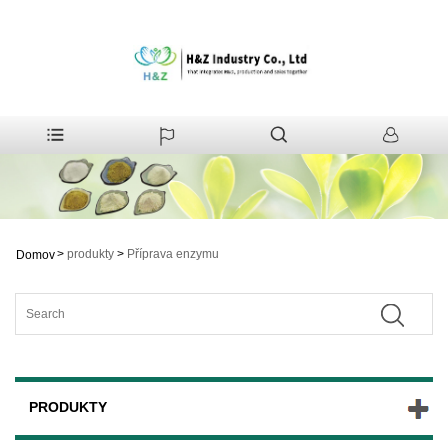
>
produkty
>
Příprava enzymu
Domov
PRODUKTY