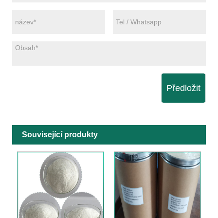
Předložit
Související produkty