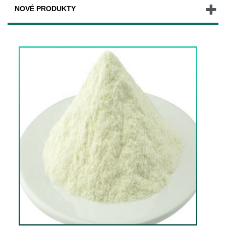
NOVÉ PRODUKTY