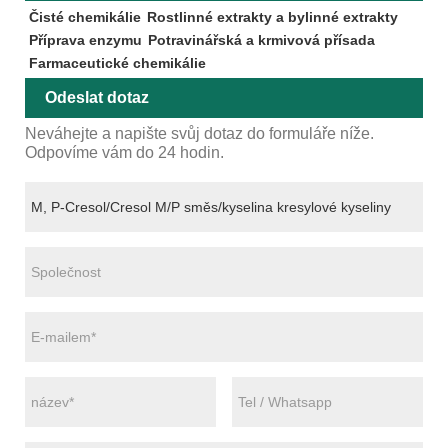
Čisté chemikálie
Rostlinné extrakty a bylinné extrakty
Příprava enzymu
Potravinářská a krmivová přísada
Farmaceutické chemikálie
Odeslat dotaz
Neváhejte a napište svůj dotaz do formuláře níže.
Odpovíme vám do 24 hodin.