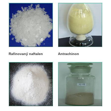
Rafinovaný naftalen
Antrachinon