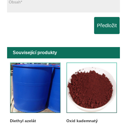
Předložit
Související produkty
Diethyl azelát
Oxid kademnatý