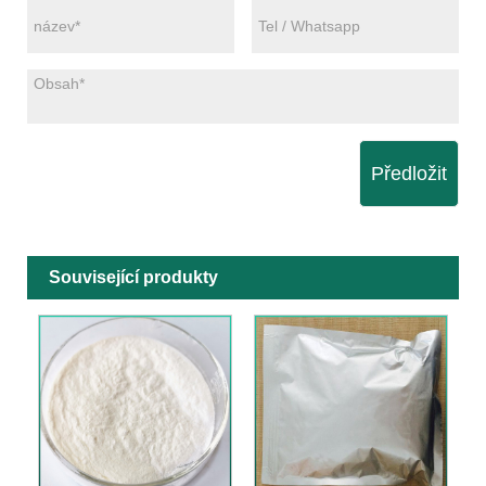
Předložit
Související produkty