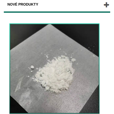
NOVÉ PRODUKTY