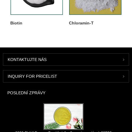
Biotin
Chloramin-T
KONTAKTUJTE NÁS
INQUIRY FOR PRICELIST
POSLEDNÍ ZPRÁVY