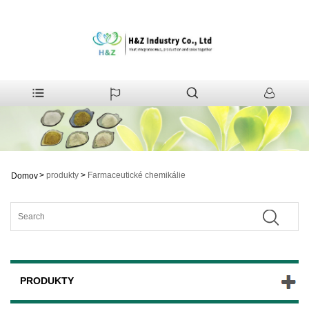
>
produkty
>
Farmaceutické chemikálie
Domov
PRODUKTY